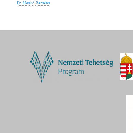
Dr. Meskó Bertalan