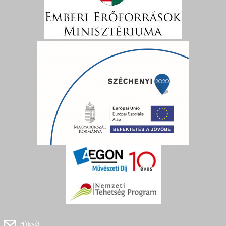
Hírlevél