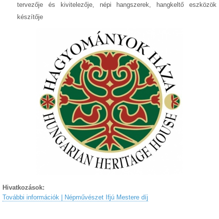
tervezője és kivitelezője, népi hangszerek, hangkeltő eszközök
készítője
Hivatkozások:
További információk | Népművészet Ifjú Mestere díj