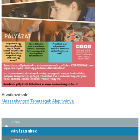
Hivatkozások:
Messzehangzó Tehetségek Alapítványa
Hírek
Pályázati hírek