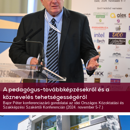
A pedagógus-továbbképzésekről és a
köznevelés tehetségességéről
Bajor Péter konferenciazáró gondolatai az idei Országos Közoktatási és
Szakképzési Szakértői Konferencián (2024. november 5-7.)