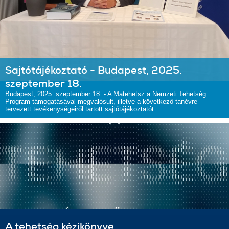
Sajtótájékoztató - Budapest, 2025.
szeptember 18.
Budapest, 2025. szeptember 18. - A Matehetsz a Nemzeti Tehetség
Program támogatásával megvalósult, illetve a következő tanévre
tervezett tevékenységeiről tartott sajtótájékoztatót.
A tehetség kézikönyve