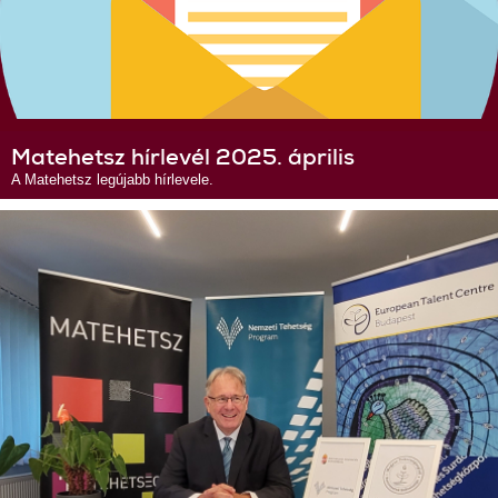
Matehetsz hírlevél 2025. április
A Matehetsz legújabb hírlevele.