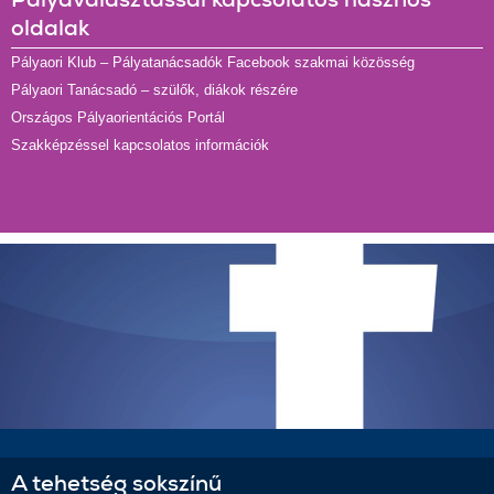
oldalak
Pályaori Klub – Pályatanácsadók Facebook szakmai közösség
Pályaori Tanácsadó – szülők, diákok részére
Országos Pályaorientációs Portál
Szakképzéssel kapcsolatos információk
A tehetség sokszínű