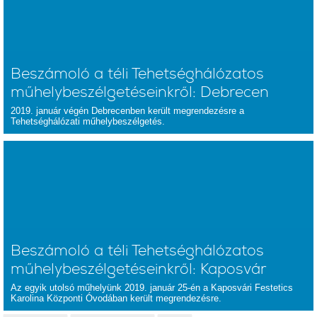
Beszámoló a téli Tehetséghálózatos
műhelybeszélgetéseinkről: Debrecen
2019. január végén Debrecenben került megrendezésre a
Tehetséghálózati műhelybeszélgetés.
Beszámoló a téli Tehetséghálózatos
műhelybeszélgetéseinkről: Kaposvár
Az egyik utolsó műhelyünk 2019. január 25-én a Kaposvári Festetics
Karolina Központi Óvodában került megrendezésre.