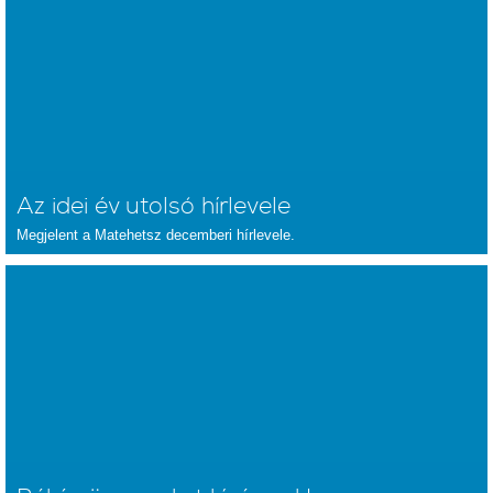
Az idei év utolsó hírlevele
Megjelent a Matehetsz decemberi hírlevele.