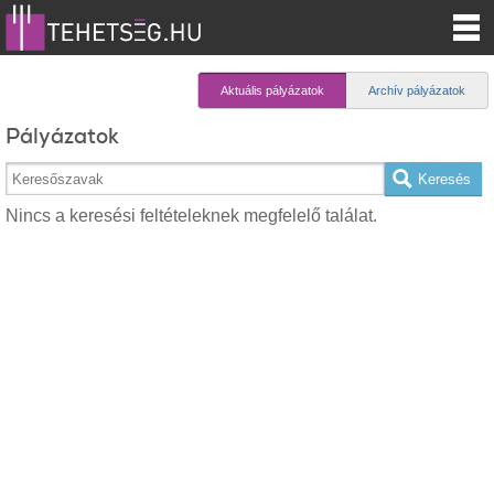
Aktuális pályázatok
Archív pályázatok
Pályázatok
Nincs a keresési feltételeknek megfelelő találat.