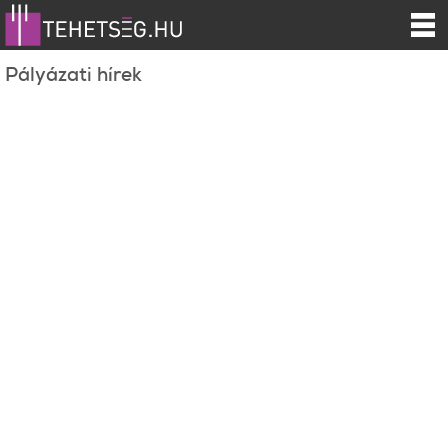
Pályázati hírek