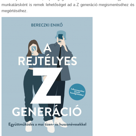
munkatársként is remek lehetőséget ad a Z generáció megismeréséhez és
megértéséhez.