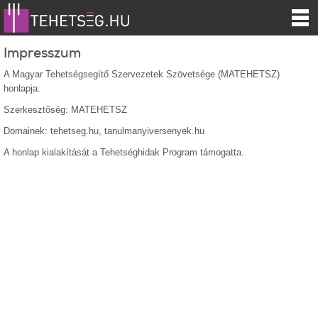
Impresszum
A Magyar Tehetségsegítő Szervezetek Szövetsége (MATEHETSZ)
honlapja.
Szerkesztőség: MATEHETSZ
Domainek: tehetseg.hu, tanulmanyiversenyek.hu
A honlap kialakítását a Tehetséghidak Program támogatta.