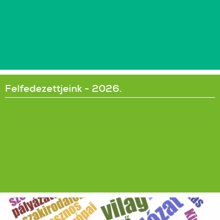
Felfedezettjeink - 2026.