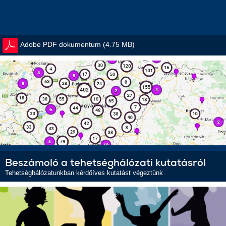
Adobe PDF dokumentum (4.75 MB)
Beszámoló a tehetséghálózati kutatásról
Tehetséghálózatunkban kérdőíves kutatást végeztünk