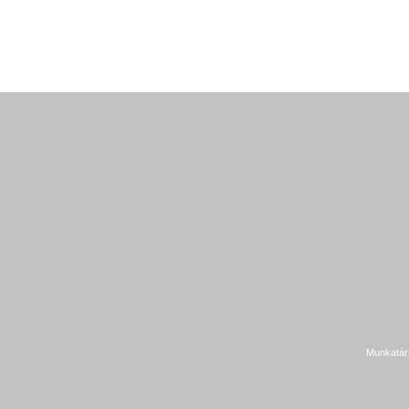
Munkatár