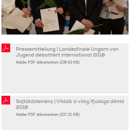
Pressemitteilung | Landesfinale Ungarn von
Jugend debattiert international 2018
Adobe PDF dokumentum (238.63 KB)
Sajtóközlemény | Vitázik a világ ifjúsága döntő
2018
Adobe PDF dokumentum (237.21 KB)