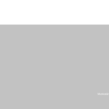
Munkatár