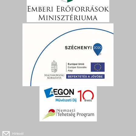
Hírlevél