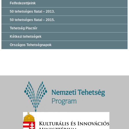
Felfedezettjeink
50 tehetséges fiatal – 2013.
50 tehetséges fiatal – 2015.
Tehetség Piactér
Kétkezi tehetségek
Országos Tehetségnapok