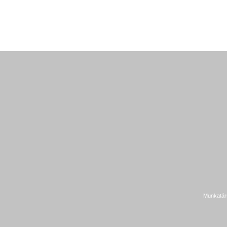
Munkatár