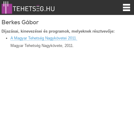
Berkes Gábor
Díjazásai, kinevezései és programok, melyeknek résztvevője:
A Magyar Tehetség Nagykövetei 2011.
Magyar Tehetség Nagykövete, 2011.