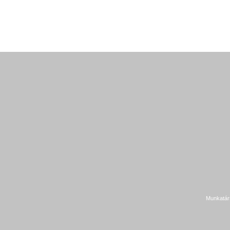
Munkatár