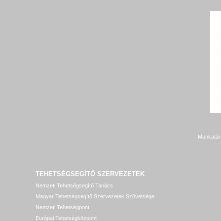
Munkatár
TEHETSÉGSEGÍTŐ SZERVEZETEK
Nemzeti Tehetségsegítő Tanács
Magyar Tehetségsegítő Szervezetek Szövetsége
Nemzeti Tehetségpont
Európai Tehetségközpont