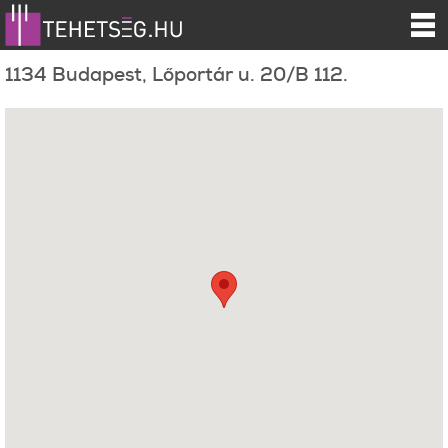
1134 Budapest, Lőportár u. 20/B 112.