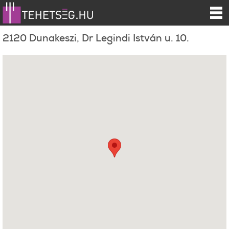
2120 Dunakeszi, Dr Legindi István u. 10.