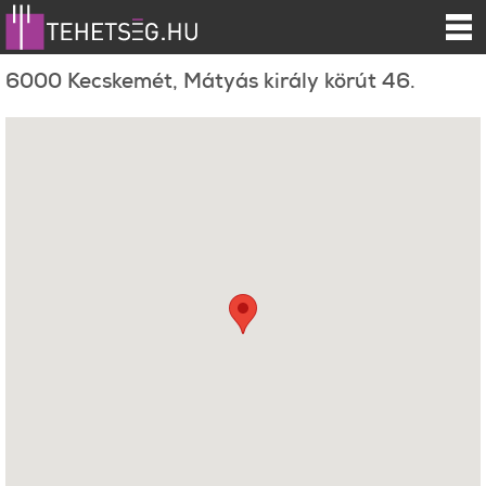
6000 Kecskemét, Mátyás király körút 46.