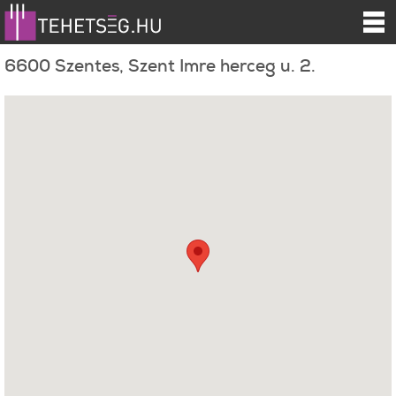
6600 Szentes, Szent Imre herceg u. 2.