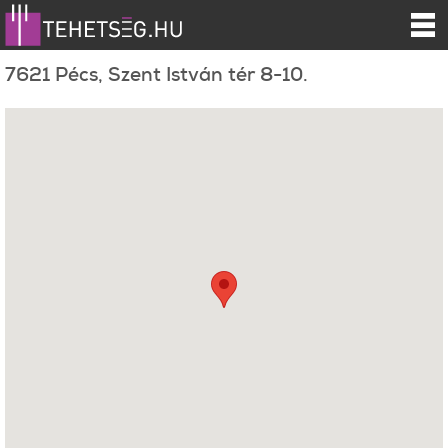
7621 Pécs, Szent István tér 8-10.