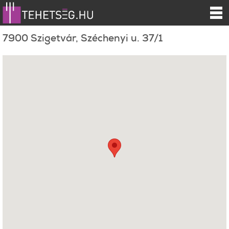
7900 Szigetvár, Széchenyi u. 37/1