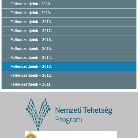
Felfedezettjeink - 2020.
Felfedezettjeink - 2019.
Felfedezettjeink – 2018.
Felfedezettjeink – 2017.
Felfedezettjeink – 2016.
Felfedezettjeink – 2015.
Felfedezettjeink – 2014.
Felfedezettjeink – 2013.
Felfedezettjeink – 2012.
Felfedezettjeink – 2011.