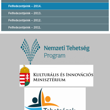
Felfedezettjeink – 2014.
Felfedezettjeink – 2013.
Felfedezettjeink – 2012.
Felfedezettjeink – 2011.