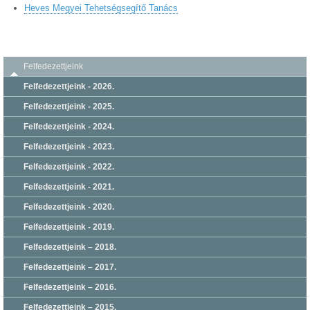
Heves Megyei Tehetségsegítő Tanács
Felfedezettjeink
Felfedezettjeink - 2026.
Felfedezettjeink - 2025.
Felfedezettjeink - 2024.
Felfedezettjeink - 2023.
Felfedezettjeink - 2022.
Felfedezettjeink - 2021.
Felfedezettjeink - 2020.
Felfedezettjeink - 2019.
Felfedezettjeink – 2018.
Felfedezettjeink – 2017.
Felfedezettjeink – 2016.
Felfedezettjeink – 2015.