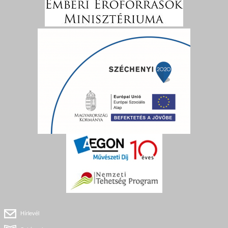
Hírlevél