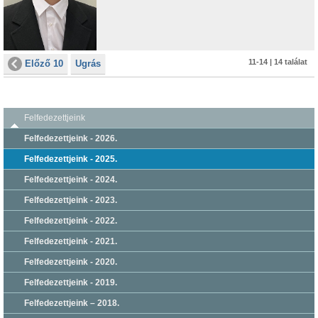
11-14 | 14 találat
Előző 10
Ugrás
Felfedezettjeink
Felfedezettjeink - 2026.
Felfedezettjeink - 2025.
Felfedezettjeink - 2024.
Felfedezettjeink - 2023.
Felfedezettjeink - 2022.
Felfedezettjeink - 2021.
Felfedezettjeink - 2020.
Felfedezettjeink - 2019.
Felfedezettjeink – 2018.