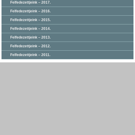
Felfedezettjeink – 2017.
Felfedezettjeink – 2016.
Felfedezettjeink – 2015.
Felfedezettjeink – 2014.
Felfedezettjeink – 2013.
Felfedezettjeink – 2012.
Felfedezettjeink – 2011.