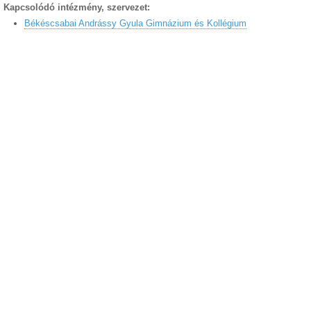
Kapcsolódó intézmény, szervezet:
Békéscsabai Andrássy Gyula Gimnázium és Kollégium