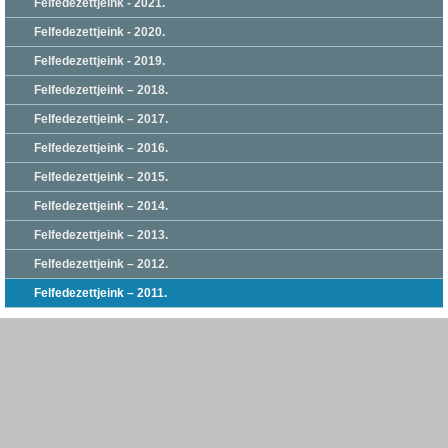
Felfedezettjeink - 2021.
Felfedezettjeink - 2020.
Felfedezettjeink - 2019.
Felfedezettjeink – 2018.
Felfedezettjeink – 2017.
Felfedezettjeink – 2016.
Felfedezettjeink – 2015.
Felfedezettjeink – 2014.
Felfedezettjeink – 2013.
Felfedezettjeink – 2012.
Felfedezettjeink – 2011.