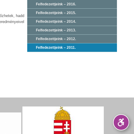
Felfedezettjeink – 2016.
Felfedezettjeink – 2015.
yőzhetek, hadd
 eredményeivel
Felfedezettjeink – 2014.
Felfedezettjeink – 2013.
Felfedezettjeink – 2012.
Felfedezettjeink – 2011.