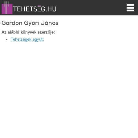
Gordon Győri János
Az alábbi könyvek szerzője:
Tehetségek együtt