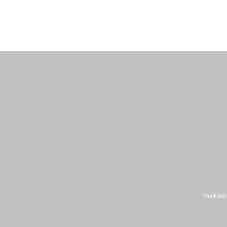
Munkatár