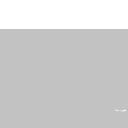
Munkatár