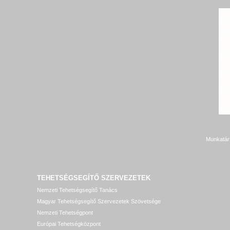
Munkatár
TEHETSÉGSEGÍTŐ SZERVEZETEK
Nemzeti Tehetségsegítő Tanács
Magyar Tehetségsegítő Szervezetek Szövetsége
Nemzeti Tehetségpont
Európai Tehetségközpont