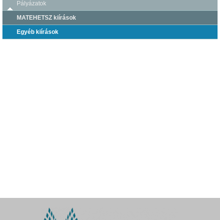
Pályázatok
MATEHETSZ kiírások
Egyéb kiírások