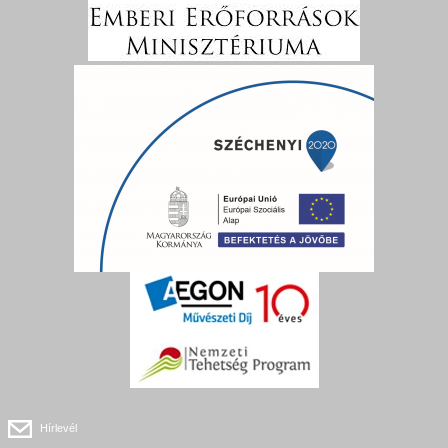
Hírlevél