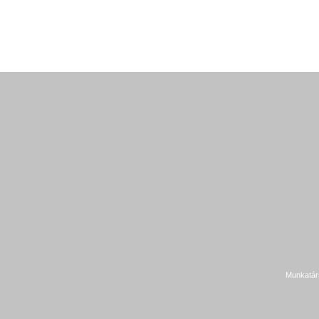
Munkatár