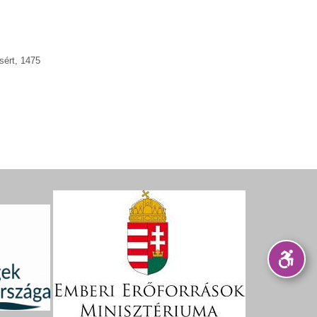
sért, 1475