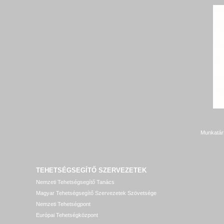
Munkatár
TEHETSÉGSEGÍTŐ SZERVEZETEK
Nemzeti Tehetségsegítő Tanács
Magyar Tehetségsegítő Szervezetek Szövetsége
Nemzeti Tehetségpont
Európai Tehetségközpont