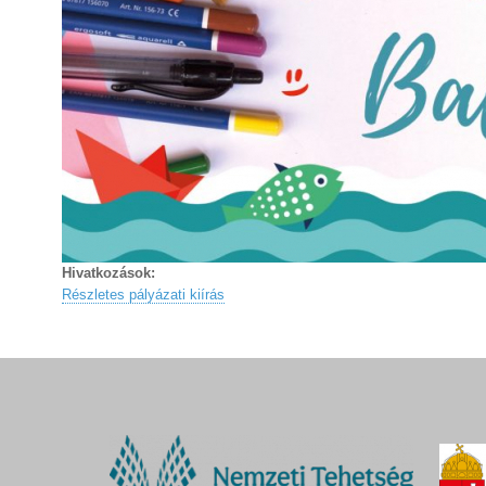
Hivatkozások:
Részletes pályázati kiírás