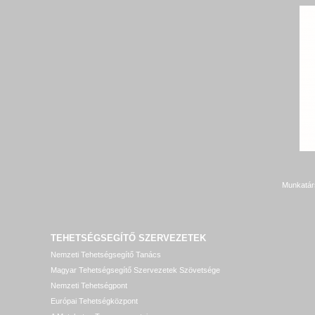
Munkatár
TEHETSÉGSEGÍTŐ SZERVEZETEK
Nemzeti Tehetségsegítő Tanács
Magyar Tehetségsegítő Szervezetek Szövetsége
Nemzeti Tehetségpont
Európai Tehetségközpont