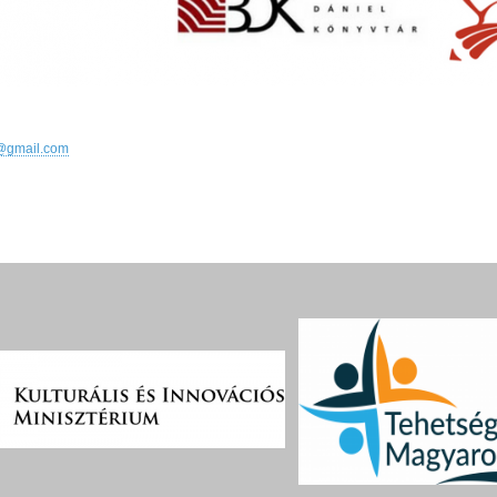
@gmail.com