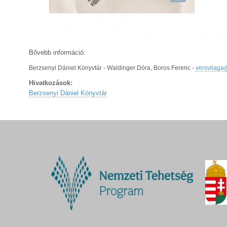
Bővebb információ:
Berzsenyi Dániel Könyvtár - Waldinger Dóra, Boros Ferenc -
versvilaga
Hivatkozások:
Berzsenyi Dániel Könyvtár