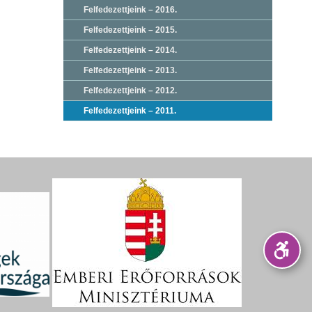
Felfedezettjeink – 2016.
Felfedezettjeink – 2015.
Felfedezettjeink – 2014.
Felfedezettjeink – 2013.
Felfedezettjeink – 2012.
Felfedezettjeink – 2011.