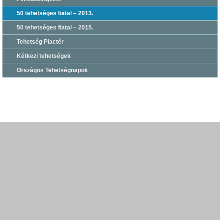
50 tehetséges fiatal – 2013.
50 tehetséges fiatal – 2015.
Tehetség Piactér
Kétkezi tehetségek
Országos Tehetségnapok