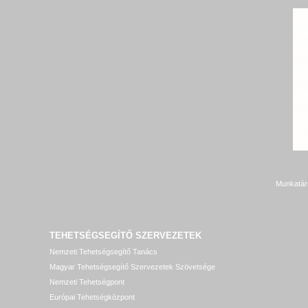
Munkatár
TEHETSÉGSEGÍTŐ SZERVEZETEK
Nemzeti Tehetségsegítő Tanács
Magyar Tehetségsegítő Szervezetek Szövetsége
Nemzeti Tehetségpont
Európai Tehetségközpont