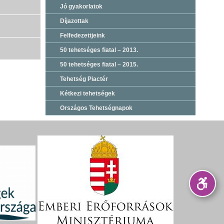
Jó gyakorlatok
Díjazottak
Felfedezettjeink
50 tehetséges fiatal – 2013.
50 tehetséges fiatal – 2015.
Tehetség Piactér
Kétkezi tehetségek
Országos Tehetségnapok