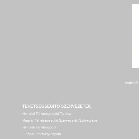
Munkatár
TEHETSÉGSEGÍTŐ SZERVEZETEK
Nemzeti Tehetségsegítő Tanács
Magyar Tehetségsegítő Szervezetek Szövetsége
Nemzeti Tehetségpont
Európai Tehetségközpont