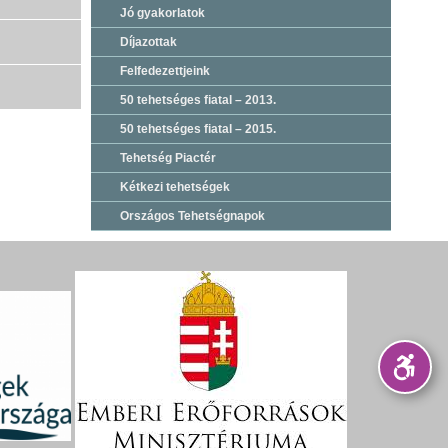
Jó gyakorlatok
Díjazottak
Felfedezettjeink
50 tehetséges fiatal – 2013.
50 tehetséges fiatal – 2015.
Tehetség Piactér
Kétkezi tehetségek
Országos Tehetségnapok