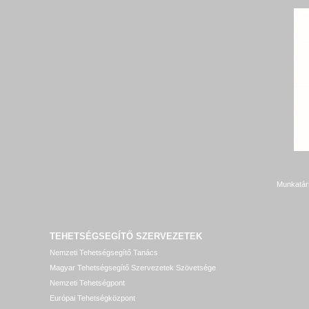
Munkatár
TEHETSÉGSEGÍTŐ SZERVEZETEK
Nemzeti Tehetségsegítő Tanács
Magyar Tehetségsegítő Szervezetek Szövetsége
Nemzeti Tehetségpont
Európai Tehetségközpont