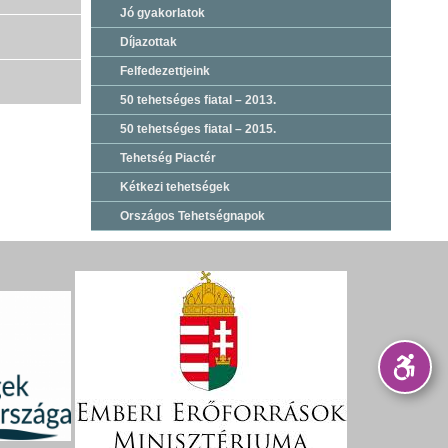
Jó gyakorlatok
Díjazottak
Felfedezettjeink
50 tehetséges fiatal – 2013.
50 tehetséges fiatal – 2015.
Tehetség Piactér
Kétkezi tehetségek
Országos Tehetségnapok