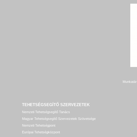
Munkatár
TEHETSÉGSEGÍTŐ SZERVEZETEK
Nemzeti Tehetségsegítő Tanács
Magyar Tehetségsegítő Szervezetek Szövetsége
Nemzeti Tehetségpont
Európai Tehetségközpont