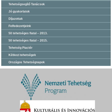
Tehetségsegítő Tanácsok
Jó gyakorlatok
Díjazottak
Felfedezettjeink
50 tehetséges fiatal – 2013.
50 tehetséges fiatal – 2015.
Tehetség Piactér
Kétkezi tehetségek
Országos Tehetségnapok