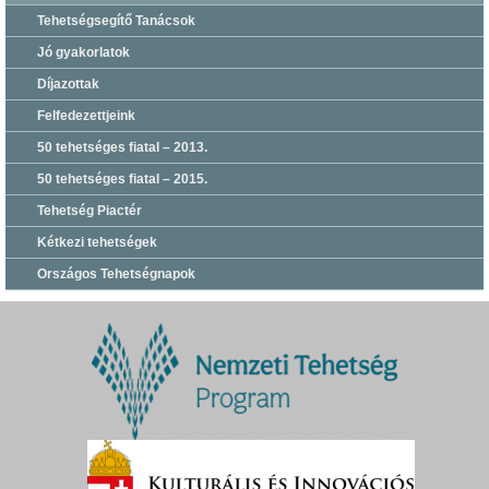
Tehetségsegítő Tanácsok
Jó gyakorlatok
Díjazottak
Felfedezettjeink
50 tehetséges fiatal – 2013.
50 tehetséges fiatal – 2015.
Tehetség Piactér
Kétkezi tehetségek
Országos Tehetségnapok